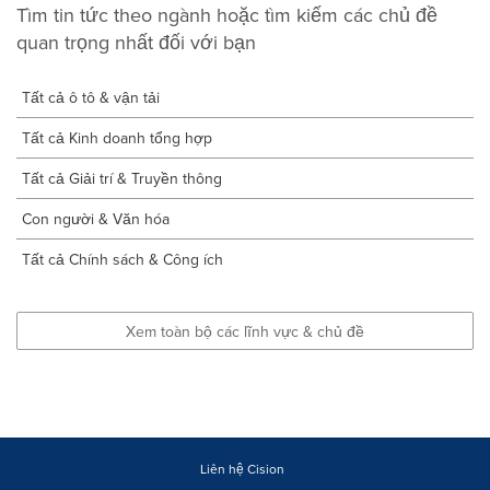
Tìm tin tức theo ngành hoặc tìm kiếm các chủ đề
quan trọng nhất đối với bạn
Tất cả ô tô & vận tải
Tất cả Kinh doanh tổng hợp
Tất cả Giải trí & Truyền thông
Con người & Văn hóa
Tất cả Chính sách & Công ích
Xem toàn bộ các lĩnh vực & chủ đề
Liên hệ Cision