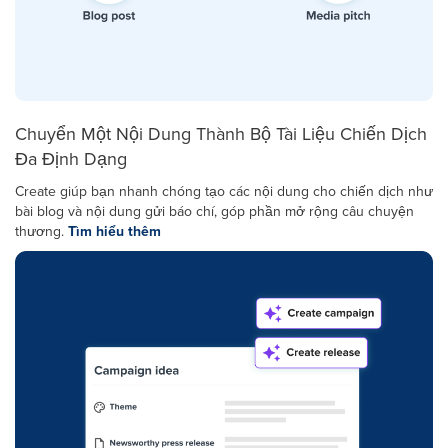
Chuyển Một Nội Dung Thành Bộ Tài Liệu Chiến Dịch
Đa Định Dạng
Create giúp bạn nhanh chóng tạo các nội dung cho chiến dịch như
bài blog và nội dung gửi báo chí, góp phần mở rộng câu chuyện
thương.
Tìm hiểu thêm