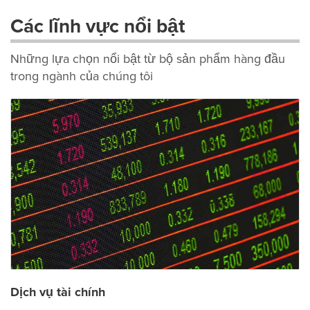
Các lĩnh vực nổi bật
Những lựa chọn nổi bật từ bộ sản phẩm hàng đầu
trong ngành của chúng tôi
Dịch vụ tài chính