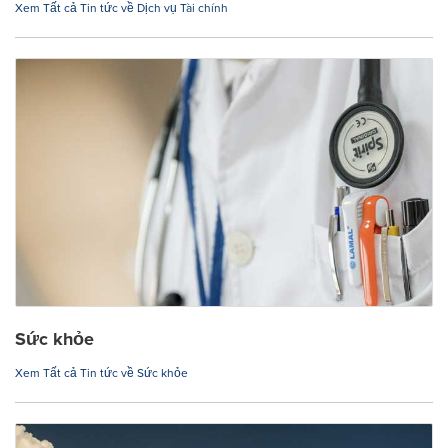
Xem Tất cả Tin tức về Dịch vụ Tài chính
Sức khỏe
Xem Tất cả Tin tức về Sức khỏe