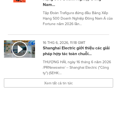
Nam...
Tập Đoàn Trafigura đứng đầu Bảng Xếp
Hạng 500 Doanh Nghiệp Đông Nam Á của
Fortune năm 2026 lần...
16 THG 6, 2026, 11:18 GMT
Shanghai Electric giới thiệu các giải
pháp hợp tác toàn chuỗi...
THƯỢNG HẢI, ngày 16 tháng 6 năm 2026
/PRNewswire/ -- Shanghai Electric ("Công
ty") (SEHK:...
Xem tất cả tin tức