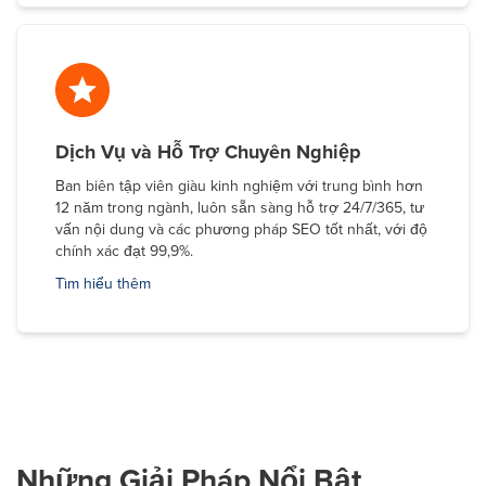
Dịch Vụ và Hỗ Trợ Chuyên Nghiệp
Ban biên tập viên giàu kinh nghiệm với trung bình hơn
12 năm trong ngành, luôn sẵn sàng hỗ trợ 24/7/365, tư
vấn nội dung và các phương pháp SEO tốt nhất, với độ
chính xác đạt 99,9%.
Tìm hiểu thêm
Những Giải Pháp Nổi Bật