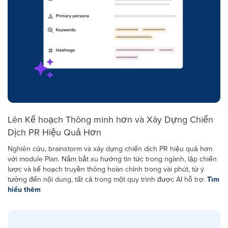
Lên Kế hoạch Thông minh hơn và Xây Dựng Chiến
Dịch PR Hiệu Quả Hơn
Nghiên cứu, brainstorm và xây dựng chiến dịch PR hiệu quả hơn
với module Plan. Nắm bắt xu hướng tin tức trong ngành, lập chiến
lược và kế hoạch truyền thông hoàn chỉnh trong vài phút, từ ý
tưởng đến nội dung, tất cả trong một quy trình được AI hỗ trợ.
Tìm
hiểu thêm