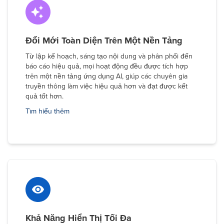
Đổi Mới Toàn Diện Trên Một Nền Tảng
Từ lập kế hoạch, sáng tạo nội dung và phân phối đến
báo cáo hiệu quả, mọi hoạt động đều được tích hợp
trên một nền tảng ứng dụng AI, giúp các chuyên gia
truyền thông làm việc hiệu quả hơn và đạt được kết
quả tốt hơn.
Tìm hiểu thêm
Khả Năng Hiển Thị Tối Đa