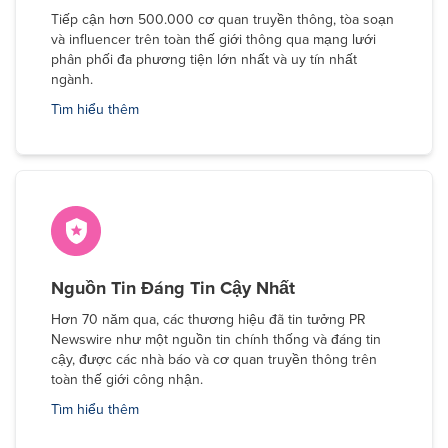
Tiếp cận hơn 500.000 cơ quan truyền thông, tòa soạn
và influencer trên toàn thế giới thông qua mạng lưới
phân phối đa phương tiện lớn nhất và uy tín nhất
ngành.
Tìm hiểu thêm
Nguồn Tin Đáng Tin Cậy Nhất
Hơn 70 năm qua, các thương hiệu đã tin tưởng PR
Newswire như một nguồn tin chính thống và đáng tin
cậy, được các nhà báo và cơ quan truyền thông trên
toàn thế giới công nhận.
Tìm hiểu thêm