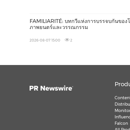
FAMILIARITÉ: บทกวีแห่งการบรรจบกันของ
ภาพยนตร์และวรรณกรรม
2026-08-07 15:00
2
Prod
Content
Distrib
Monitor
Influen
Falcon
All Pro