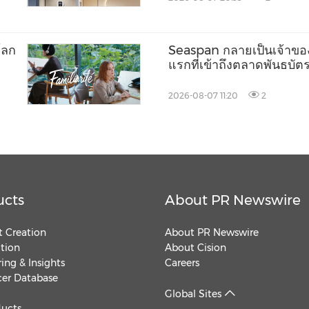
โลก
Seaspan กลายเป็นเจ้าขอ
แรกที่เข้าถึงตลาดพันธบั
2026-08-07 11:20
2
ucts
About PR Newswire
 Creation
About PR Newswire
ution
About Cision
ing & Insights
Careers
cer Database
Global Sites
ducts