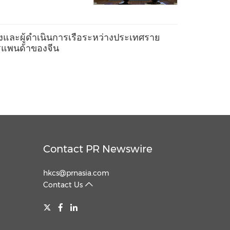
งและผู้ดำเนินการเรือระหว่างประเทศราย
ตรแพนด้าของจีน
Contact PR Newswire
hkcs@prnasia.com
Contact Us