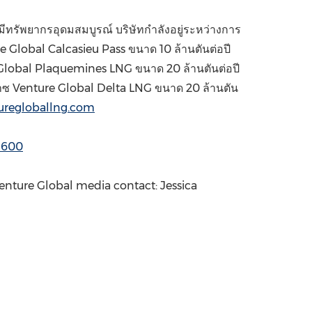
ีทรัพยากรอุดมสมบูรณ์ บริษัทกำลังอยู่ระหว่างการ
 Global Calcasieu Pass ขนาด 10 ล้านตันต่อปี
re Global Plaquemines LNG ขนาด 20 ล้านตันต่อปี
อกก๊าซ Venture Global Delta LNG ขนาด 20 ล้านตัน
regloballng.com
m600
Venture Global media contact: Jessica