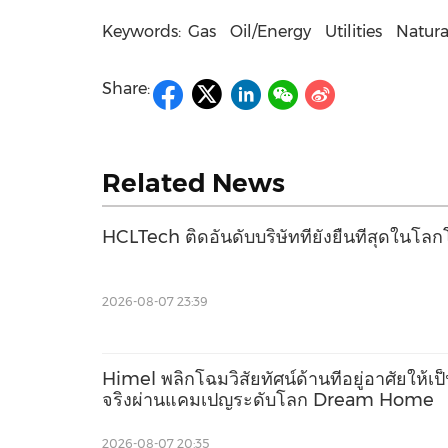
Keywords:
Gas
Oil/Energy
Utilities
Natura
Share:
Related News
HCLTech ติดอันดับบริษัทที่ยั่งยืนที่สุดใน
2026-08-07 23:39
Himel พลิกโฉมวิสัยทัศน์ด้านที่อยู่อาศัยให้เป
จริงผ่านแคมเปญระดับโลก Dream Home
2026-08-07 20:35