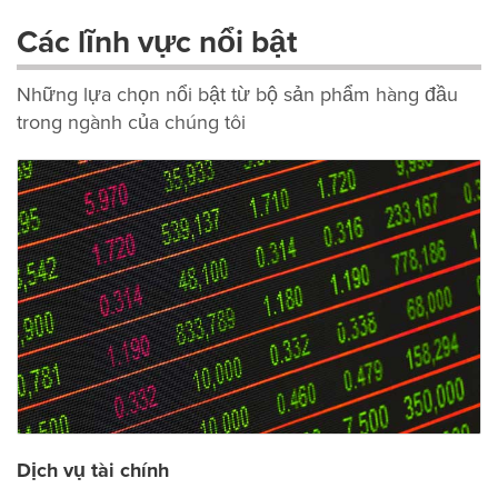
Các lĩnh vực nổi bật
Những lựa chọn nổi bật từ bộ sản phẩm hàng đầu
trong ngành của chúng tôi
Dịch vụ tài chính