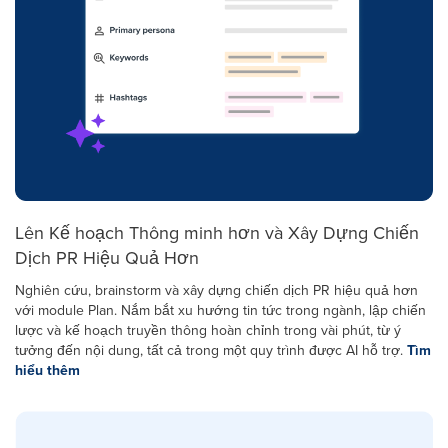
Lên Kế hoạch Thông minh hơn và Xây Dựng Chiến
Dịch PR Hiệu Quả Hơn
Nghiên cứu, brainstorm và xây dựng chiến dịch PR hiệu quả hơn
với module Plan. Nắm bắt xu hướng tin tức trong ngành, lập chiến
lược và kế hoạch truyền thông hoàn chỉnh trong vài phút, từ ý
tưởng đến nội dung, tất cả trong một quy trình được AI hỗ trợ.
Tìm
hiểu thêm