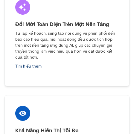
Đổi Mới Toàn Diện Trên Một Nền Tảng
Từ lập kế hoạch, sáng tạo nội dung và phân phối đến
báo cáo hiệu quả, mọi hoạt động đều được tích hợp
trên một nền tảng ứng dụng AI, giúp các chuyên gia
truyền thông làm việc hiệu quả hơn và đạt được kết
quả tốt hơn.
Tìm hiểu thêm
Khả Năng Hiển Thị Tối Đa