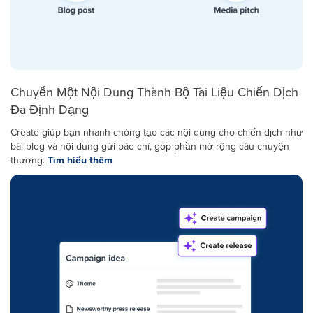
Chuyển Một Nội Dung Thành Bộ Tài Liệu Chiến Dịch
Đa Định Dạng
Create giúp bạn nhanh chóng tạo các nội dung cho chiến dịch như
bài blog và nội dung gửi báo chí, góp phần mở rộng câu chuyện
thương.
Tìm hiểu thêm