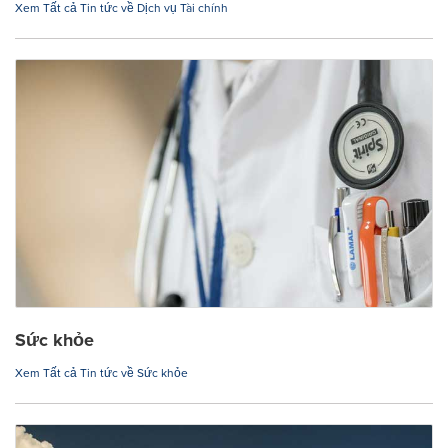
Xem Tất cả Tin tức về Dịch vụ Tài chính
Sức khỏe
Xem Tất cả Tin tức về Sức khỏe