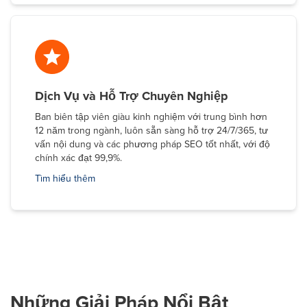
Dịch Vụ và Hỗ Trợ Chuyên Nghiệp
Ban biên tập viên giàu kinh nghiệm với trung bình hơn
12 năm trong ngành, luôn sẵn sàng hỗ trợ 24/7/365, tư
vấn nội dung và các phương pháp SEO tốt nhất, với độ
chính xác đạt 99,9%.
Tìm hiểu thêm
Những Giải Pháp Nổi Bật