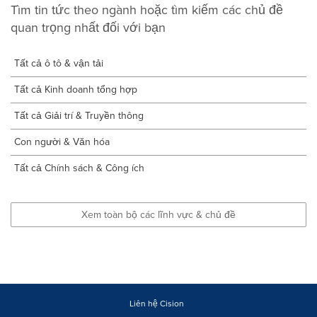
Tìm tin tức theo ngành hoặc tìm kiếm các chủ đề
quan trọng nhất đối với bạn
Tất cả ô tô & vận tải
Tất cả Kinh doanh tổng hợp
Tất cả Giải trí & Truyền thông
Con người & Văn hóa
Tất cả Chính sách & Công ích
Xem toàn bộ các lĩnh vực & chủ đề
Liên hệ Cision