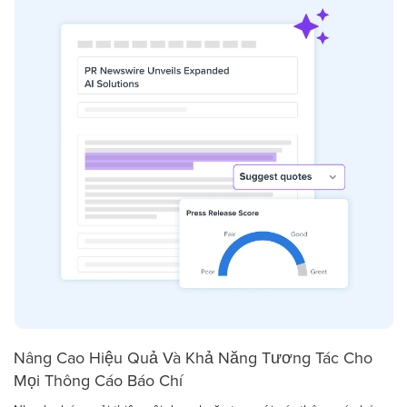
Nâng Cao Hiệu Quả Và Khả Năng Tương Tác Cho
Mọi Thông Cáo Báo Chí