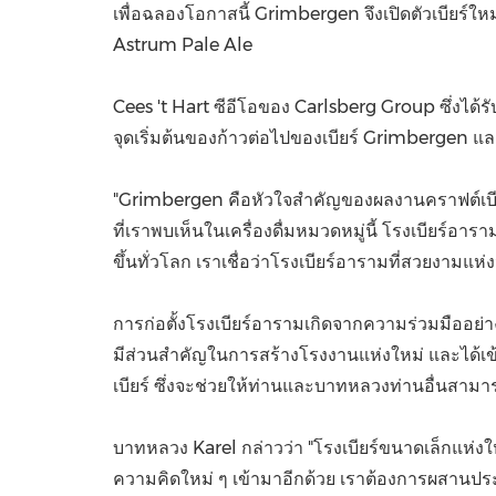
เพื่อฉลองโอกาสนี้ Grimbergen จึงเปิดตัวเบีย
Astrum Pale Ale
Cees 't Hart ซีอีโอของ Carlsberg Group ซึ่งได้รั
จุดเริ่มต้นของก้าวต่อไปของเบียร์ Grimbergen และไ
"Grimbergen คือหัวใจสำคัญของผลงานคราฟต์เบียร์
ที่เราพบเห็นในเครื่องดื่มหมวดหมู่นี้ โรงเบียร์อา
ขึ้นทั่วโลก เราเชื่อว่าโรงเบียร์อารามที่สวยงามแห่ง
การก่อตั้งโรงเบียร์อารามเกิดจากความร่วมมือ
มีส่วนสำคัญในการสร้างโรงงานแห่งใหม่ และได้เข้า
เบียร์ ซึ่งจะช่วยให้ท่านและบาทหลวงท่านอื่นสาม
บาทหลวง Karel กล่าวว่า "โรงเบียร์ขนาดเล็กแห่งใหม่น
ความคิดใหม่ ๆ เข้ามาอีกด้วย เราต้องการผสานประส