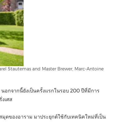
Karel Stautemas and Master Brewer, Marc-Antoine
้ว นอกจากนี้ยังเป็นครั้งแรกในรอบ 200 ปีที่มีการ
ั่งเศส
มุดของอาราม มาประยุกต์ใช้กับเทคนิคใหม่ที่เป็น