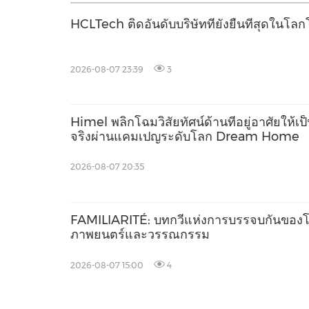
HCLTech ติดอันดับบริษัทที่ยั่งยืนที่สุดใน
2026-08-07 23:39
3
Himel พลิกโฉมวิสัยทัศน์ด้านที่อยู่อาศัยให้เป
จริงผ่านแคมเปญระดับโลก Dream Home
2026-08-07 20:35
FAMILIARITÉ: บทกวีแห่งการบรรจบกันของ
ภาพยนตร์และวรรณกรรม
2026-08-07 15:00
4