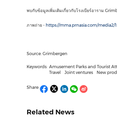
พบกับข้อมูลเพิ่มเติมเกี่ยวกับโรงเบียร์อาราม Gri
ภาพถ่าย -
https://mma.prnasia.com/media2
Source: Grimbergen
Keywords:
Amusement Parks and Tourist Att
Travel
Joint ventures
New produ
Share:
Related News