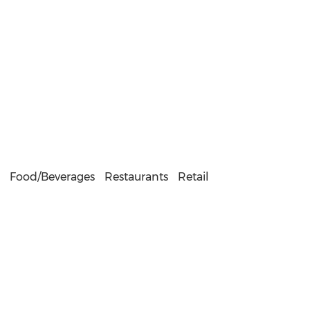
Food/Beverages
Restaurants
Retail