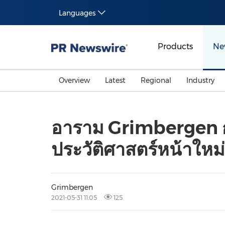
Languages
Products
Ne
Overview
Latest
Regional
Industry
อาราม Grimbergen กลั
ประวัติศาสตร์หน้าใหม่
Grimbergen
2021-05-31 11:05
125