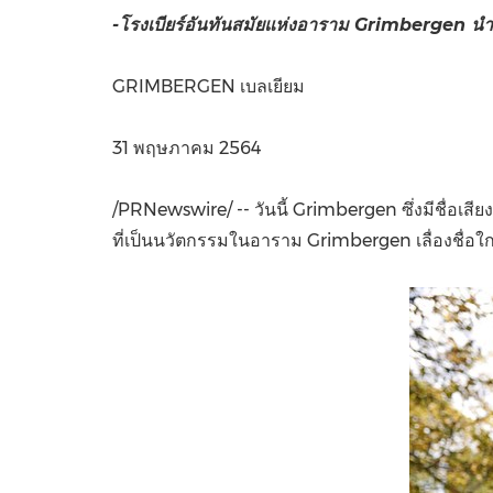
-โรงเบียร์อันทันสมัยแห่งอาราม
Grimbergen
นำ
GRIMBERGEN เบลเยียม
31 พฤษภาคม 2564
/PRNewswire/ -- วันนี้ Grimbergen ซึ่งมีชื่อเสียง
ที่เป็นนวัตกรรมในอาราม Grimbergen เลื่องชื่อใก