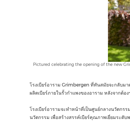
Pictured celebrating the opening of the new Gr
โรงเบียร์อาราม Grimbergen ที่ทันสมัยจะกลับมาผลิตเ
ผลิตเบียร์ภายในรั้วกำแพงของอาราม หลังจากต้องระ
โรงเบียร์อารามจะทำหน้าที่เป็นศูนย์กลางนวัตกรร
นวัตกรรม เพื่อสร้างสรรค์เบียร์คุณภาพเยี่ยมระดับพร