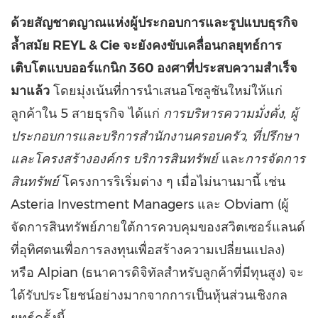
ด้วยสัญชาตญาณแห่งผู้ประกอบการและรูปแบบธุรกิจ
ล้ำสมัย
REYL & Cie จะยังคงขับเคลื่อนกลยุทธ์การ
เติบโตแบบออร์แกนิก 360 องศาที่ประสบความสำเร็จ
มาแล้ว
โดยมุ่งเน้นที่การนำเสนอโซลูชันใหม่ให้แก่
ลูกค้าใน 5 สายธุรกิจ ได้แก่
การบริหารความมั่งคั่ง
, ผู้
ประกอบการและบริการสำนักงานครอบครัว, ที่ปรึกษา
และโครงสร้างองค์กร บริการสินทรัพย์
และ
การจัดการ
สินทรัพย์
โครงการริเริ่มต่าง ๆ เมื่อไม่นานมานี้ เช่น
Asteria Investment Managers และ Obviam (ผู้
จัดการสินทรัพย์ภายใต้การควบคุมของสวิตเซอร์แลนด์
ที่อุทิศตนเพื่อการลงทุนเพื่อสร้างความเปลี่ยนแปลง)
หรือ Alpian (ธนาคารดิจิทัลสำหรับลูกค้าที่มีทุนสูง) จะ
ได้รับประโยชน์อย่างมากจากการเป็นหุ้นส่วนเชิงกล