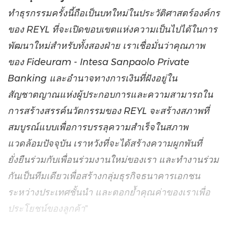
ทำธุรกรรมครั้งนี้ถือเป็นบทใหม่ในประวัติศาสตร์องค์กร
ของ REYL ที่จะเปิดขอบเขตแห่งความเป็นไปได้ในการ
พัฒนาใหม่สำหรับทั้งสองฝ่าย เราเชื่อมั่นว่าคุณภาพ
ของ Fideuram - Intesa Sanpaolo Private
Banking และอำนาจทางการเงินที่ฝังอยู่ใน
สัญชาตญาณแห่งผู้ประกอบการและความสามารถใน
การสร้างสรรค์นวัตกรรมของ REYL จะสร้างสภาพที่
สมบูรณ์แบบเพื่อการบรรลุความสำเร็จในสภาพ
แวดล้อมปัจจุบัน เราหวังที่จะได้สร้างความผูกพันที่
ยั่งยืนร่วมกับเพื่อนร่วมงานใหม่ของเรา และทำงานร่วม
กันเป็นทีมเดียวเพื่อสร้างกลุ่มธุรกิจธนาคารเอกชน
ระหว่างประเทศชั้นนำ และตอกย้ำคุณค่าของเราเพื่อ
ประโยชน์ของลูกค้า
"