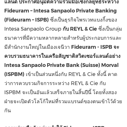
แลนด์ ประกาศอนุมัติความร่วมมือเชิงกลยุทธ์ระหว่าง
Fideuram – Intesa Sanpaolo Private Banking
(Fideuram – ISPB)
ซึ่งเป็นธุรกิจไพรเวทแบงกิ้งของ
Intesa Sanpaolo Group
กับ REYL & Cie
ซึ่งเป็นกลุ่ม
ธนาคารที่มีความหลากหลายสำหรับผู้ประกอบการและ
มีสำนักงานใหญ่ในเมืองเจนีวา
Fideuram - ISPB จะ
ควบรวมธนาคารในเครือสัญชาติสวิตเซอร์แลนด์อย่าง
Intesa Sanpaolo Private Bank (Suisse) Morval
(ISPBM)
เข้าเป็นส่วนหนึ่งกับ REYL & Cie ทั้งนี้ คาด
ว่าการควบรวมกิจการระหว่าง REYL & Cie กับ
ISPBM จะเป็นอันแล้วเสร็จภายในสิ้นปีนี้ โดยทั้งสอง
ฝ่ายจะเปิดตัวโลโก้ใหม่ที่รวมแบรนด์ของตนเข้าไว้ด้วย
กัน