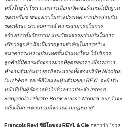
หนึ่งในยูโรโซน และการเลือกสวิตเซอร์แลนด์เป็นฐาน
ของเครือข่ายของเราในต่างประเทศ การประสานกัน
ของทักษะ ประสบการณ์ ความสามารถในการ
สร้างสรรค์นวัตกรรม และวัฒนธรรมร่วมกันในการ
บริการลูกค้า ถือเป็นรากฐานสำคัญในการสร้าง
ธนาคารระหว่างประเทศชั้นนำแห่งใหม่ ให้บริการ
ลูกค้าที่มีความต้องการมากที่สุดของเรา เพื่อเร่งการ
ทำงานร่วมกันทางธุรกิจระหว่างทั้งสองบริษัท Nicolas
Duchêne รองซีอีโอและหุ้นส่วนของ REYL จะยังรับ
หน้าที่เป็นผู้จัดการทั่วไปชั่วคราวประจำ Intesa
Sanpaolo Private Bank Suisse Morval จนกว่าจะ
เสร็จสิ้นการควบรวมกิจการตามกฎหมาย"
François Reyl ซีอีโอของ REYL & Cie
กล่าวว่า
"การ