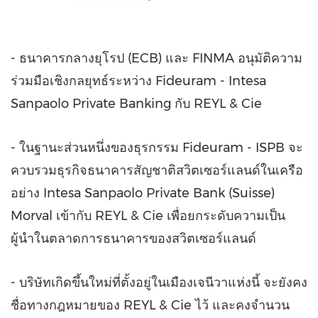
- ธนาคารกลางยุโรป (ECB) และ FINMA อนุมัติความ
ร่วมมือเชิงกลยุทธ์ระหว่าง Fideuram - Intesa
Sanpaolo Private Banking กับ REYL & Cie
- ในฐานะส่วนหนึ่งของธุรกรรม Fideuram - ISPB จะ
ควบรวมธุรกิจธนาคารสัญชาติสวิตเซอร์แลนด์ในเครือ
อย่าง Intesa Sanpaolo Private Bank (Suisse)
Morval เข้ากับ REYL & Cie เพื่อยกระดับความเป็น
ผู้นำในตลาดการธนาคารของสวิตเซอร์แลนด์
- บริษัทเกิดขึ้นใหม่ที่ตั้งอยู่ในเมืองเจนีวาแห่งนี้ จะยังคง
ชื่อทางกฎหมายของ REYL & Cie ไว้ และคงจำนวน