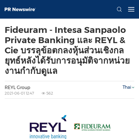
Fideuram - Intesa Sanpaolo
Private Banking และ REYL &
Cie บรรลุข้อตกลงหุ้นส่วนเชิงกล
ยุทธ์หลังได้รับการอนุมัติจากหน่วย
งานกำกับดูแล
Thai
REYL Group
2021-06-01 12:47
562