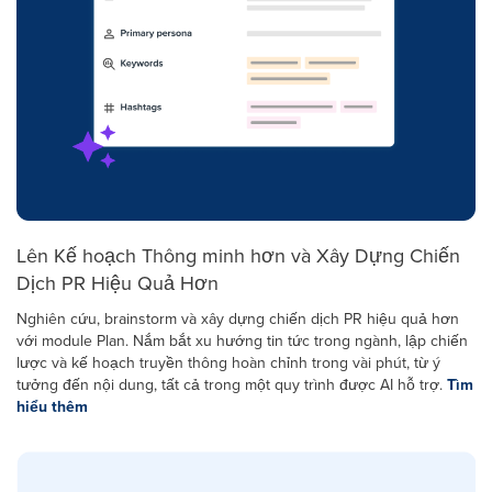
Lên Kế hoạch Thông minh hơn và Xây Dựng Chiến
Dịch PR Hiệu Quả Hơn
Nghiên cứu, brainstorm và xây dựng chiến dịch PR hiệu quả hơn
với module Plan. Nắm bắt xu hướng tin tức trong ngành, lập chiến
lược và kế hoạch truyền thông hoàn chỉnh trong vài phút, từ ý
tưởng đến nội dung, tất cả trong một quy trình được AI hỗ trợ.
Tìm
hiểu thêm