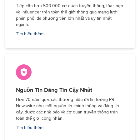
Tiếp cận hơn 500.000 cơ quan truyền thông, tòa soạn
và influencer trên toàn thế giới thông qua mạng lưới
phân phối đa phương tiện lớn nhất và uy tín nhất
ngành.
Tìm hiểu thêm
Nguồn Tin Đáng Tin Cậy Nhất
Hơn 70 năm qua, các thương hiệu đã tin tưởng PR
Newswire như một nguồn tin chính thống và đáng tin
cậy, được các nhà báo và cơ quan truyền thông trên
toàn thế giới công nhận.
Tìm hiểu thêm