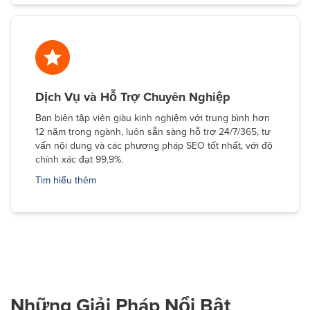
Dịch Vụ và Hỗ Trợ Chuyên Nghiệp
Ban biên tập viên giàu kinh nghiệm với trung bình hơn
12 năm trong ngành, luôn sẵn sàng hỗ trợ 24/7/365, tư
vấn nội dung và các phương pháp SEO tốt nhất, với độ
chính xác đạt 99,9%.
Tìm hiểu thêm
Những Giải Pháp Nổi Bật