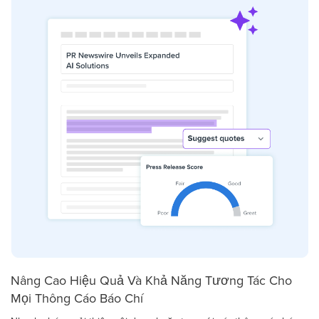
Nâng Cao Hiệu Quả Và Khả Năng Tương Tác Cho
Mọi Thông Cáo Báo Chí