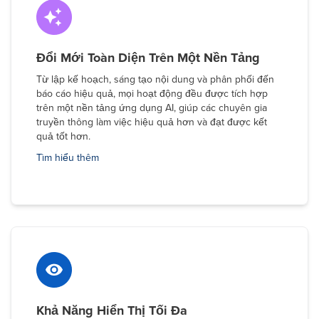
Đổi Mới Toàn Diện Trên Một Nền Tảng
Từ lập kế hoạch, sáng tạo nội dung và phân phối đến
báo cáo hiệu quả, mọi hoạt động đều được tích hợp
trên một nền tảng ứng dụng AI, giúp các chuyên gia
truyền thông làm việc hiệu quả hơn và đạt được kết
quả tốt hơn.
Tìm hiểu thêm
Khả Năng Hiển Thị Tối Đa