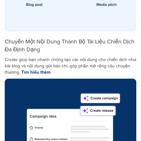
Chuyển Một Nội Dung Thành Bộ Tài Liệu Chiến Dịch
Đa Định Dạng
Create giúp bạn nhanh chóng tạo các nội dung cho chiến dịch như
bài blog và nội dung gửi báo chí, góp phần mở rộng câu chuyện
thương.
Tìm hiểu thêm