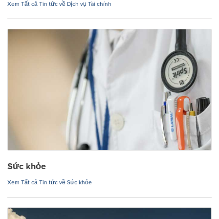
Xem Tất cả Tin tức về Dịch vụ Tài chính
Sức khỏe
Xem Tất cả Tin tức về Sức khỏe