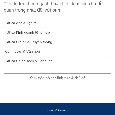
Tìm tin tức theo ngành hoặc tìm kiếm các chủ đề
quan trọng nhất đối với bạn
Tất cả ô tô & vận tải
Tất cả Kinh doanh tổng hợp
Tất cả Giải trí & Truyền thông
Con người & Văn hóa
Tất cả Chính sách & Công ích
Xem toàn bộ các lĩnh vực & chủ đề
Liên hệ Cision