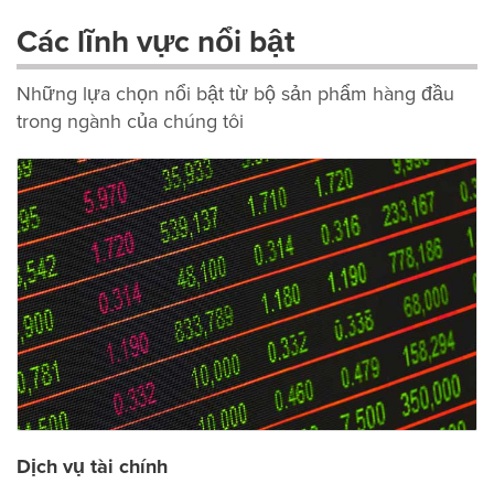
Các lĩnh vực nổi bật
Những lựa chọn nổi bật từ bộ sản phẩm hàng đầu
trong ngành của chúng tôi
Dịch vụ tài chính