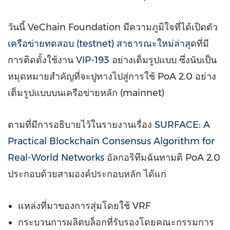
วันนี้ VeChain Foundation มีความภูมิใจที่ได้เปิดตัว
เครือข่ายทดสอบ (testnet) สาธารณะใหม่ล่าสุด
ที่มี
การติดตั้งใช้งาน
VIP-193
อย่างเต็มรูปแบบ ซึ่งนับเป็น
หมุดหมายสำคัญที่จะปูทางไปสู่การใช้ PoA 2.0 อย่าง
เต็มรูปแบบบนเครือข่ายหลัก (mainnet)
ตามที่มีการอธิบายไว้ในรายงานเรื่อง
SURFACE: A
Practical Blockchain Consensus Algorithm for
Real-World Networks
อัลกอริทึมฉันทามติ PoA 2.0
ประกอบด้วยสามองค์ประกอบหลัก ได้แก่
แหล่งที่มาของการสุ่มโดยใช้ VRF
กระบวนการผลิตบล็อกที่รับรองโดยคณะกรรมการ