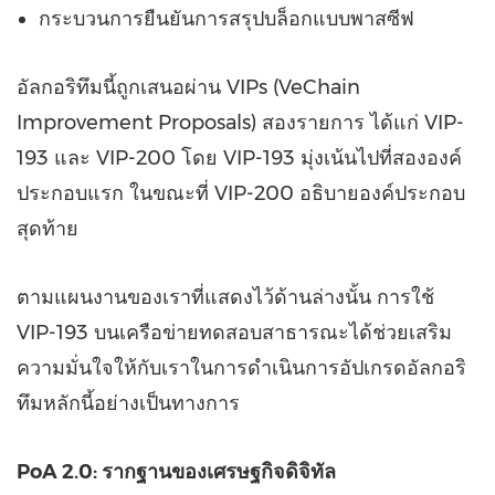
กระบวนการยืนยันการสรุปบล็อกแบบพาสซีฟ
อัลกอริทึมนี้ถูกเสนอผ่าน VIPs (VeChain
Improvement Proposals) สองรายการ ได้แก่ VIP-
193 และ VIP-200 โดย VIP-193 มุ่งเน้นไปที่สององค์
ประกอบแรก ในขณะที่ VIP-200 อธิบายองค์ประกอบ
สุดท้าย
ตามแผนงานของเราที่แสดงไว้ด้านล่างนั้น การใช้
VIP-193 บนเครือข่ายทดสอบสาธารณะได้ช่วยเสริม
ความมั่นใจให้กับเราในการดำเนินการอัปเกรดอัลกอริ
ทึมหลักนี้อย่างเป็นทางการ
PoA 2.0:
รากฐานของเศรษฐกิจดิจิทัล