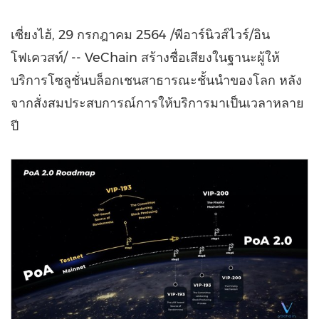
เซี่ยงไฮ้, 29 กรกฎาคม 2564 /พีอาร์นิวส์ไวร์/อิน
โฟเควสท์/ -- VeChain สร้างชื่อเสียงในฐานะผู้ให้
บริการโซลูชั่นบล็อกเชนสาธารณะชั้นนำของโลก หลัง
จากสั่งสมประสบการณ์การให้บริการมาเป็นเวลาหลาย
ปี