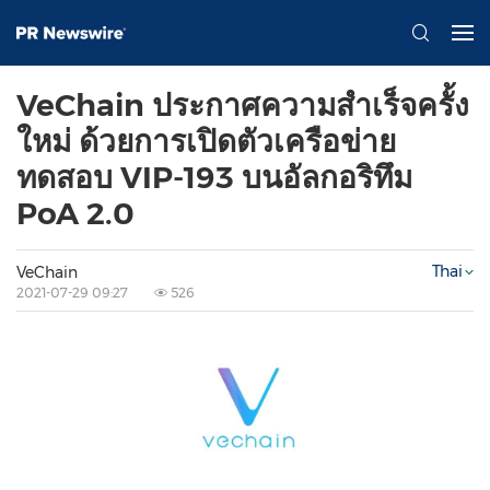
VeChain ประกาศความสำเร็จครั้ง
ใหม่ ด้วยการเปิดตัวเครือข่าย
ทดสอบ VIP-193 บนอัลกอริทึม
PoA 2.0
Thai
VeChain
2021-07-29 09:27
526