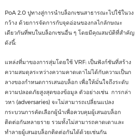
PoA 2.0 ปูทางสู่การนำบล็อกเชนสาธารณะไปใช้ในวง
กว้าง ด้วยการจัดการกับจุดอ่อนของกลไกลักษณะ
เดียวกันที่พบในบล็อกเชนอื่น ๆ โดยมีคุณสมบัติที่สำคัญ
ดังนี้:
แหล่งที่มาของการสุ่มโดยใช้ VRF: เป็นฟังก์ชันที่สร้าง
ความสมดุลระหว่างความคาดเดาไม่ได้กับความเป็นก
ลางของกำหนดการเสนอบล็อก เพื่อให้มั่นใจถึงระดับ
ความปลอดภัยสูงสุดของข้อมูล ตัวอย่างเช่น การกล่า
วหา (adversaries) จะไม่สามารถเปลี่ยนแปลง
กระบวนการคัดเลือกผู้นำเพื่อควบคุมผู้เสนอบล็อก
ติดต่อกันหลายราย รวมทั้งไม่สามารถคาดเดาและ
ทำลายผู้เสนอบล็อกติดต่อกันได้ด้วยเช่นกัน