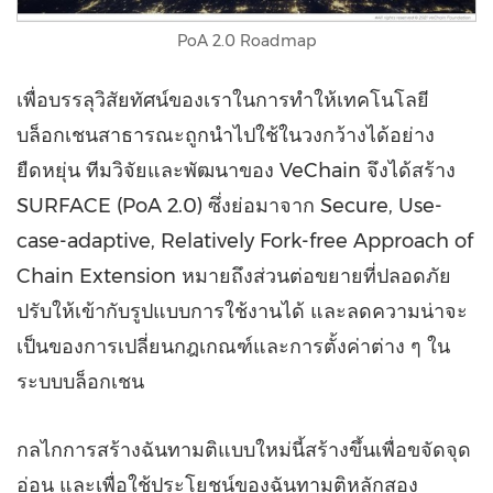
PoA 2.0 Roadmap
เพื่อบรรลุวิสัยทัศน์ของเราในการทำให้เทคโนโลยี
บล็อกเชนสาธารณะถูกนำไปใช้ในวงกว้างได้อย่าง
ยืดหยุ่น ทีมวิจัยและพัฒนาของ VeChain จึงได้สร้าง
SURFACE (PoA 2.0) ซึ่งย่อมาจาก Secure, Use-
case-adaptive, Relatively Fork-free Approach of
Chain Extension หมายถึงส่วนต่อขยายที่ปลอดภัย
ปรับให้เข้ากับรูปแบบการใช้งานได้ และลดความน่าจะ
เป็นของการเปลี่ยนกฎเกณฑ์และการตั้งค่าต่าง ๆ ใน
ระบบบล็อกเชน
กลไกการสร้างฉันทามติแบบใหม่นี้สร้างขึ้นเพื่อขจัดจุด
อ่อน และเพื่อใช้ประโยชน์ของฉันทามติหลักสอง