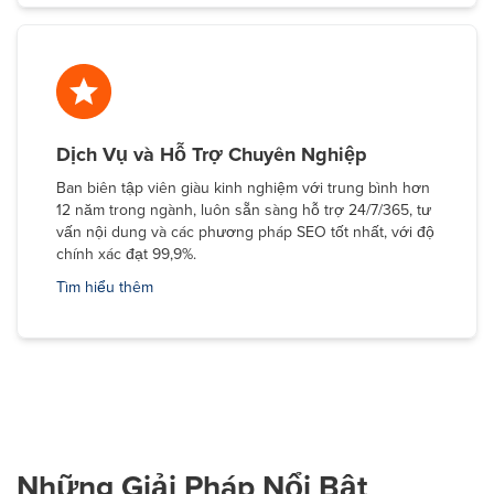
Dịch Vụ và Hỗ Trợ Chuyên Nghiệp
Ban biên tập viên giàu kinh nghiệm với trung bình hơn
12 năm trong ngành, luôn sẵn sàng hỗ trợ 24/7/365, tư
vấn nội dung và các phương pháp SEO tốt nhất, với độ
chính xác đạt 99,9%.
Tìm hiểu thêm
Những Giải Pháp Nổi Bật