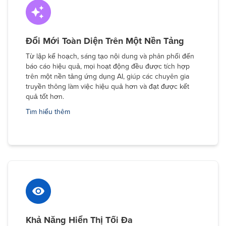
Đổi Mới Toàn Diện Trên Một Nền Tảng
Từ lập kế hoạch, sáng tạo nội dung và phân phối đến
báo cáo hiệu quả, mọi hoạt động đều được tích hợp
trên một nền tảng ứng dụng AI, giúp các chuyên gia
truyền thông làm việc hiệu quả hơn và đạt được kết
quả tốt hơn.
Tìm hiểu thêm
Khả Năng Hiển Thị Tối Đa