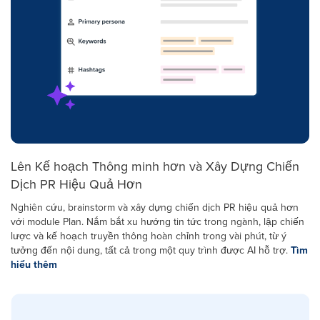
Lên Kế hoạch Thông minh hơn và Xây Dựng Chiến
Dịch PR Hiệu Quả Hơn
Nghiên cứu, brainstorm và xây dựng chiến dịch PR hiệu quả hơn
với module Plan. Nắm bắt xu hướng tin tức trong ngành, lập chiến
lược và kế hoạch truyền thông hoàn chỉnh trong vài phút, từ ý
tưởng đến nội dung, tất cả trong một quy trình được AI hỗ trợ.
Tìm
hiểu thêm