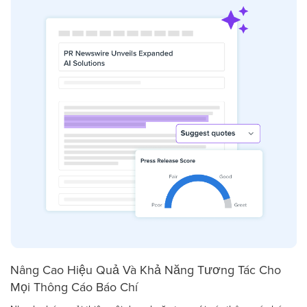
Nâng Cao Hiệu Quả Và Khả Năng Tương Tác Cho
Mọi Thông Cáo Báo Chí