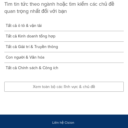
Tìm tin tức theo ngành hoặc tìm kiếm các chủ đề
quan trọng nhất đối với bạn
Tất cả ô tô & vận tải
Tất cả Kinh doanh tổng hợp
Tất cả Giải trí & Truyền thông
Con người & Văn hóa
Tất cả Chính sách & Công ích
Xem toàn bộ các lĩnh vực & chủ đề
Liên hệ Cision