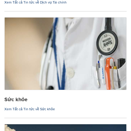
Xem Tất cả Tin tức về Dịch vụ Tài chính
Sức khỏe
Xem Tất cả Tin tức về Sức khỏe