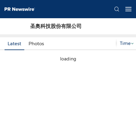
圣奥科技股份有限公司
Time
Latest
Photos
loading