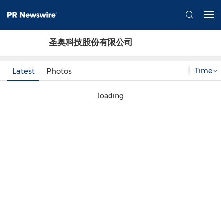
圣奥科技股份有限公司
Time
Latest
Photos
loading