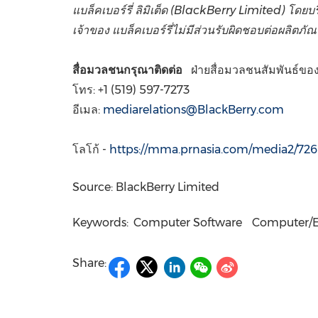
แบล็คเบอร์รี่ ลิมิเต็ด (BlackBerry Limited) โดยบ
เจ้าของ แบล็คเบอร์รี่ไม่มีส่วนรับผิดชอบต่อผลิตภ
สื่อมวลชนกรุณาติดต่อ
ฝ่ายสื่อมวลชนสัมพันธ์ของ
โทร: +1 (519) 597-7273
อีเมล:
mediarelations@BlackBerry.com
โลโก้
-
https://mma.prnasia.com/media2/72
Source: BlackBerry Limited
Keywords:
Computer Software
Computer/E
Share: