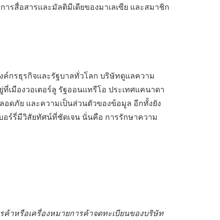
สื่อสารและมัลติมีเดียของมาเลเซีย
และสมาชิก
งค์กรธุรกิจและรัฐบาลทั่วโลก บริษัทดูแลความ
ู่ที่เมืองวอเตอร์ลู รัฐออนแทรีโอ ประเทศแคนาดา
ลอดภัย และความเป็นส่วนตัวของข้อมูล อีกทั้งยัง
่มีวิสัยทัศน์ที่ชัดเจน นั่นคือ การรักษาความ
ค้าหรือเครื่องหมายการค้าจดทะเบียนของบริษัท