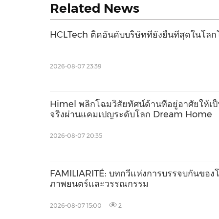
Related News
HCLTech ติดอันดับบริษัทที่ยั่งยืนที่สุดใน
2026-08-07 23:39
Himel พลิกโฉมวิสัยทัศน์ด้านที่อยู่อาศัยให้เป
จริงผ่านแคมเปญระดับโลก Dream Home
2026-08-07 20:35
FAMILIARITÉ: บทกวีแห่งการบรรจบกันของ
ภาพยนตร์และวรรณกรรม
2026-08-07 15:00
2