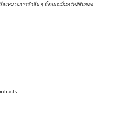
รื่องหมายการค้าอื่น ๆ ทั้งหมดเป็นทรัพย์สินของ
ntracts