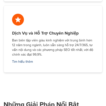
Dịch Vụ và Hỗ Trợ Chuyên Nghiệp
Ban biên tập viên giàu kinh nghiệm với trung bình hơn
12 năm trong ngành, luôn sẵn sàng hỗ trợ 24/7/365, tư
vấn nội dung và các phương pháp SEO tốt nhất, với độ
chính xác đạt 99,9%.
Tìm hiểu thêm
Những Giải Pháp Nổi Bật