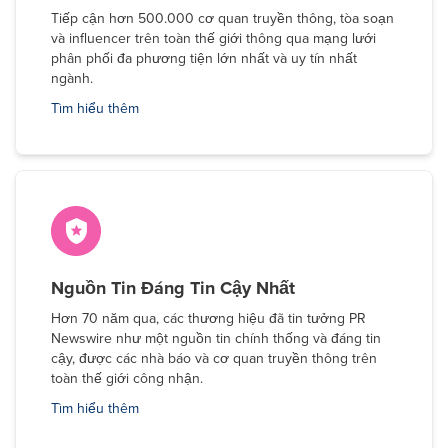
Tiếp cận hơn 500.000 cơ quan truyền thông, tòa soạn
và influencer trên toàn thế giới thông qua mạng lưới
phân phối đa phương tiện lớn nhất và uy tín nhất
ngành.
Tìm hiểu thêm
Nguồn Tin Đáng Tin Cậy Nhất
Hơn 70 năm qua, các thương hiệu đã tin tưởng PR
Newswire như một nguồn tin chính thống và đáng tin
cậy, được các nhà báo và cơ quan truyền thông trên
toàn thế giới công nhận.
Tìm hiểu thêm