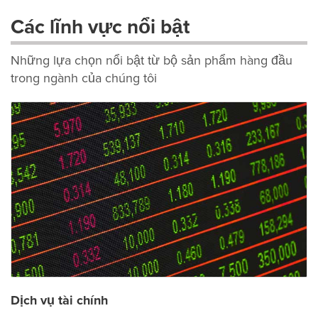
Các lĩnh vực nổi bật
Những lựa chọn nổi bật từ bộ sản phẩm hàng đầu
trong ngành của chúng tôi
Dịch vụ tài chính