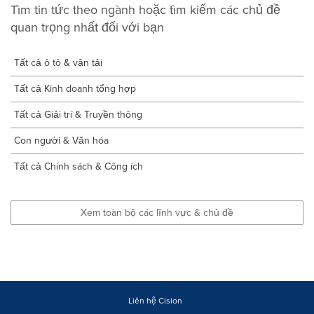
Tìm tin tức theo ngành hoặc tìm kiếm các chủ đề
quan trọng nhất đối với bạn
Tất cả ô tô & vận tải
Tất cả Kinh doanh tổng hợp
Tất cả Giải trí & Truyền thông
Con người & Văn hóa
Tất cả Chính sách & Công ích
Xem toàn bộ các lĩnh vực & chủ đề
Liên hệ Cision