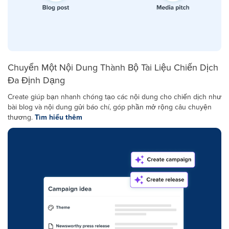
Chuyển Một Nội Dung Thành Bộ Tài Liệu Chiến Dịch
Đa Định Dạng
Create giúp bạn nhanh chóng tạo các nội dung cho chiến dịch như
bài blog và nội dung gửi báo chí, góp phần mở rộng câu chuyện
thương.
Tìm hiểu thêm