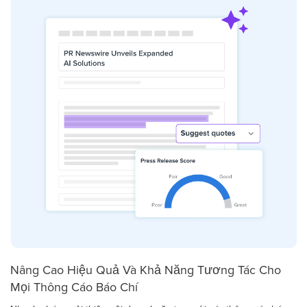
Nâng Cao Hiệu Quả Và Khả Năng Tương Tác Cho
Mọi Thông Cáo Báo Chí