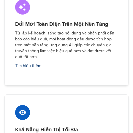
Đổi Mới Toàn Diện Trên Một Nền Tảng
Từ lập kế hoạch, sáng tạo nội dung và phân phối đến
báo cáo hiệu quả, mọi hoạt động đều được tích hợp
trên một nền tảng ứng dụng AI, giúp các chuyên gia
truyền thông làm việc hiệu quả hơn và đạt được kết
quả tốt hơn.
Tìm hiểu thêm
Khả Năng Hiển Thị Tối Đa