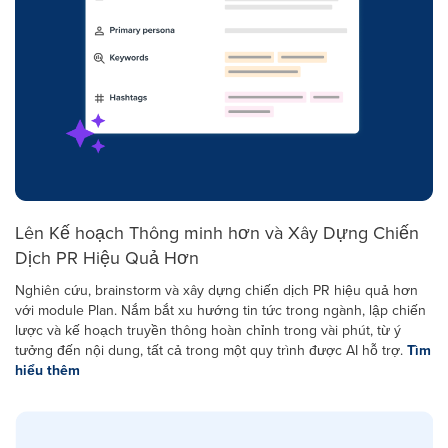
Lên Kế hoạch Thông minh hơn và Xây Dựng Chiến
Dịch PR Hiệu Quả Hơn
Nghiên cứu, brainstorm và xây dựng chiến dịch PR hiệu quả hơn
với module Plan. Nắm bắt xu hướng tin tức trong ngành, lập chiến
lược và kế hoạch truyền thông hoàn chỉnh trong vài phút, từ ý
tưởng đến nội dung, tất cả trong một quy trình được AI hỗ trợ.
Tìm
hiểu thêm