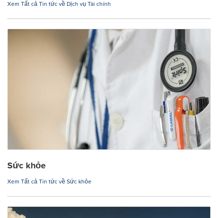
Xem Tất cả Tin tức về Dịch vụ Tài chính
Sức khỏe
Xem Tất cả Tin tức về Sức khỏe