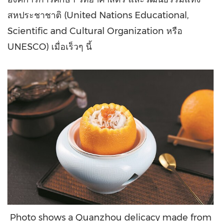
สหประชาชาติ (United Nations Educational,
Scientific and Cultural Organization หรือ
UNESCO) เมื่อเร็วๆ นี้
Photo shows a Quanzhou delicacy made from