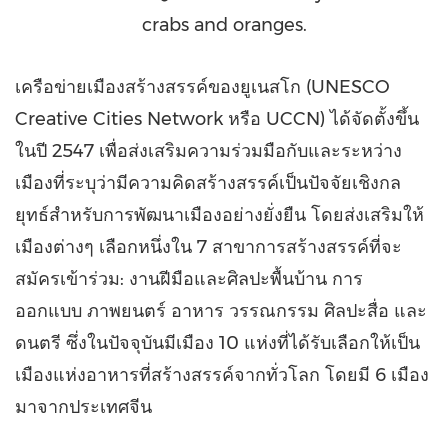
crabs and oranges.
เครือข่ายเมืองสร้างสรรค์ของยูเนสโก (UNESCO
Creative Cities Network หรือ UCCN) ได้จัดตั้งขึ้น
ในปี 2547 เพื่อส่งเสริมความร่วมมือกับและระหว่าง
เมืองที่ระบุว่ามีความคิดสร้างสรรค์เป็นปัจจัยเชิงกล
ยุทธ์สำหรับการพัฒนาเมืองอย่างยั่งยืน โดยส่งเสริมให้
เมืองต่างๆ เลือกหนึ่งใน 7 สาขาการสร้างสรรค์ที่จะ
สมัครเข้าร่วม: งานฝีมือและศิลปะพื้นบ้าน การ
ออกแบบ ภาพยนตร์ อาหาร วรรณกรรม ศิลปะสื่อ และ
ดนตรี ซึ่งในปัจจุบันมีเมือง 10 แห่งที่ได้รับเลือกให้เป็น
เมืองแห่งอาหารที่สร้างสรรค์จากทั่วโลก โดยมี 6 เมือง
มาจากประเทศจีน