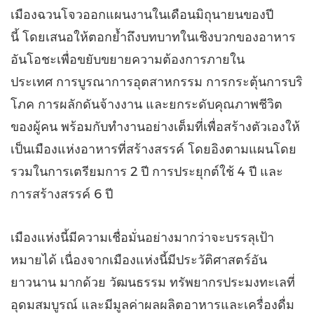
เมืองฉวนโจวออกแผนงานในเดือนมิถุนายนของปี
นี้ โดยเสนอให้ตอกย้ำถึงบทบาทในเชิงบวกของอาหาร
อันโอชะเพื่อขยับขยายความต้องการภายใน
ประเทศ การบูรณาการอุตสาหกรรม การกระตุ้นการบริ
โภค การผลักดันจ้างงาน และยกระดับคุณภาพชีวิต
ของผู้คน พร้อมกับทำงานอย่างเต็มที่เพื่อสร้างตัวเองให้
เป็นเมืองแห่งอาหารที่สร้างสรรค์ โดยอิงตามแผนโดย
รวมในการเตรียมการ 2 ปี การประยุกต์ใช้ 4 ปี และ
การสร้างสรรค์ 6 ปี
เมืองแห่งนี้มีความเชื่อมั่นอย่างมากว่าจะบรรลุเป้า
หมายได้ เนื่องจากเมืองแห่งนี้มีประวัติศาสตร์อัน
ยาวนาน มากด้วย วัฒนธรรม ทรัพยากรประมงทะเลที่
อุดมสมบูรณ์ และมีมูลค่าผลผลิตอาหารและเครื่องดื่ม