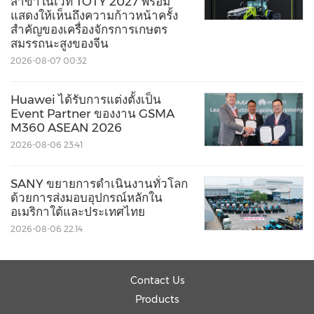
สาขาในเวที TOTY 2027 พร้อม
แสดงให้เห็นถึงความก้าวหน้าครั้ง
สำคัญของเครื่องจักรการเกษตร
สมรรถนะสูงของจีน
2026-08-07 00:32
Huawei ได้รับการแต่งตั้งเป็น
Event Partner ของงาน GSMA
M360 ASEAN 2026
2026-08-06 23:41
SANY ขยายการดำเนินงานทั่วโลก
ด้วยการส่งมอบอุปกรณ์หลักใน
อเมริกาใต้และประเทศไทย
2026-08-06 22:14
Contact Us
Products