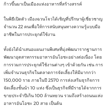
ก้าวขึ้นมาเป็นเมืองแห่งอาหารที่สร้างสรรค์
ในพิธีเปิดตัว เมืองฉวนโจวได้เชิญที่ปรึกษาผู้เชี่ยวชาญ
จำนวน 22 คนเพื่อให้การสนับสนุนทางความรู้แบบมือ
อาชีพในการประยุกต์ใช้งาน
ทั้งยังได้นำเสนอแผนงานพิเศษที่มุ่งพัฒนารากฐานการ
พัฒนาอุตสาหกรรมอาหารอันโอชะอย่างต่อเนื่อง โดย
การรวมการประยุกต์ใช้งานต่างๆ เข้าด้วยกัน เช่น การ
เพิ่มจำนวนธุรกิจในตลาดการจัดเลี้ยงให้มีมากกว่า
150,000 ราย ภายในปี 2570 การส่งเสริมธุรกิจการ
จัดเลี้ยงชั้นนำ 10 แห่ง ซึ่งเป็นธุรกิจที่มีรายได้จากการ
ขายประจำปีเกิน 100 ล้านหยวน รวมถึงสร้างถนนแห่ง
อาหารอันโอชะ 20 สาย เป็นต้น