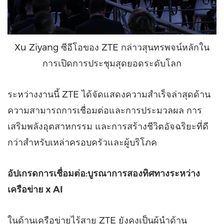
Xu Ziyang ซีอีโอของ ZTE กล่าวสุนทรพจน์หลักใน
การเปิดการประชุมสุดยอดระดับโลก
ระหว่างงานนี้ ZTE ได้จัดแสดงความสำเร็จล่าสุดด้าน
ความสามารถการเชื่อมต่อและการประมวลผล การ
เสริมพลังอุตสาหกรรม และการสร้างชีวิตอัจฉริยะที่ดี
กว่าสำหรับเหล่าครอบครัวและผู้บริโภค
อัปเกรดการเชื่อมต่อ:บูรณาการสองทิศทางระหว่าง
เครือข่าย
x AI
ในด้านเครือข่ายไร้สาย ZTE ยังคงเป็นผู้นำด้าน