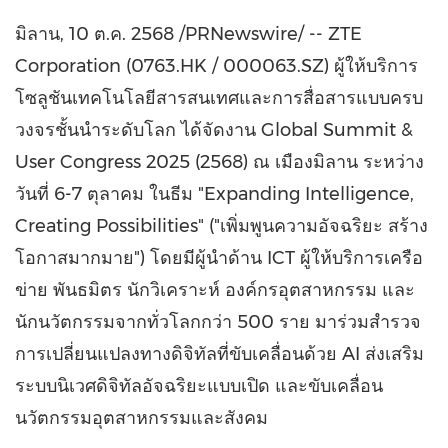
มิลาน, 10 ต.ค. 2568 /PRNewswire/ -- ZTE
Corporation (0763.HK / 000063.SZ) ผู้ให้บริการ
โซลูชันเทคโนโลยีสารสนเทศและการสื่อสารแบบครบ
วงจรชั้นนำระดับโลก ได้จัดงาน Global Summit &
User Congress 2025 (2568) ณ เมืองมิลาน ระหว่าง
วันที่ 6-7 ตุลาคม ในธีม "Expanding Intelligence,
Creating Possibilities" ("เพิ่มพูนความอัจฉริยะ สร้าง
โอกาสมากมาย") โดยมีผู้นำด้าน ICT ผู้ให้บริการเครือ
ข่าย พันธมิตร นักวิเคราะห์ องค์กรอุตสาหกรรม และ
นักนวัตกรรมจากทั่วโลกกว่า 500 ราย มาร่วมสำรวจ
การเปลี่ยนแปลงทางดิจิทัลที่ขับเคลื่อนด้วย AI ส่งเสริม
ระบบนิเวศดิจิทัลอัจฉริยะแบบเปิด และขับเคลื่อน
นวัตกรรมอุตสาหกรรมและสังคม