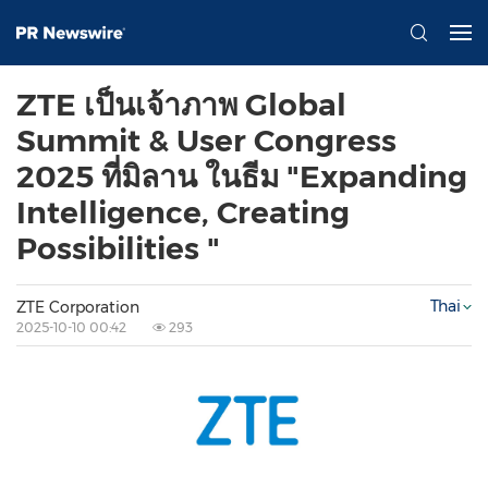
ZTE เป็นเจ้าภาพ Global
Summit & User Congress
2025 ที่มิลาน ในธีม "Expanding
Intelligence, Creating
Possibilities "
Thai
ZTE Corporation
2025-10-10 00:42
293