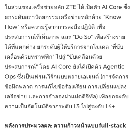
ในส่วนของเครือข่ายหลัก ZTE ได้เปิดตัว AI Core ซึ่ง
ยกระดับสถาปัตยกรรมเครือข่ายหลักด้วย "Know
How" หรือความรู้จากการลงมือปฏิบัติ เพื่อ
ประสบการณ์ที่เห็นภาพ และ "Do So" เพื่อสร้างราย
ได้ที่แตกต่าง ยกระดับผู้ให้บริการจากโมเดล "ที่ขับ
เคลื่อนด้วยทราฟฟิก" ไปสู่ "ขับเคลื่อนด้วย
ประสบการณ์" โดย AI Core ยังได้เปิดตัว Agentic
Ops ซึ่งเป็นเฟรมเวิร์กแบบหลายเอเจนต์ (การจัดการ
ข้อผิดพลาด การแก้ไขข้อร้องเรียน การเปลี่ยนแปลง
เครือข่าย และการจำลองฝาแฝดดิจิทัล) เพื่อยกระดับ
ความเป็นอัตโนมัติจากระดับ L3 ไปสู่ระดับ L4+
พลังการประมวลผล: ความก้าวหน้าแบบ
full-stack