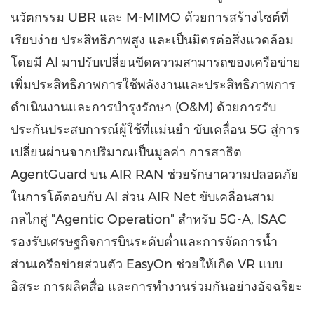
นวัตกรรม UBR และ M-MIMO ด้วยการสร้างไซต์ที่
เรียบง่าย ประสิทธิภาพสูง และเป็นมิตรต่อสิ่งแวดล้อม
โดยมี AI มาปรับเปลี่ยนขีดความสามารถของเครือข่าย
เพิ่มประสิทธิภาพการใช้พลังงานและประสิทธิภาพการ
ดำเนินงานและการบำรุงรักษา (O&M) ด้วยการรับ
ประกันประสบการณ์ผู้ใช้ที่แม่นยำ ขับเคลื่อน 5G สู่การ
เปลี่ยนผ่านจากปริมาณเป็นมูลค่า การสาธิต
AgentGuard บน AIR RAN ช่วยรักษาความปลอดภัย
ในการโต้ตอบกับ AI ส่วน AIR Net ขับเคลื่อนสาม
กลไกสู่ "Agentic Operation" สำหรับ 5G-A, ISAC
รองรับเศรษฐกิจการบินระดับต่ำและการจัดการน้ำ
ส่วนเครือข่ายส่วนตัว EasyOn ช่วยให้เกิด VR แบบ
อิสระ การผลิตสื่อ และการทำงานร่วมกันอย่างอัจฉริยะ