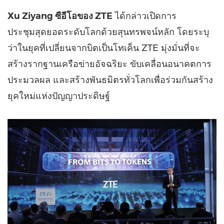
Xu Ziyang ซีอีโอของ ZTE
ได้กล่าวเปิดการ
ประชุมสุดยอดระดับโลกด้วยสุนทรพจน์หลัก โดยระบุ
ว่าในยุคที่เปลี่ยนจากบิตเป็นโทเค็น ZTE มุ่งมั่นที่จะ
สร้างรากฐานเครือข่ายอัจฉริยะ ขับเคลื่อนอนาคตการ
ประมวลผล และสร้างพันธมิตรทั่วโลกเพื่อร่วมกันสร้าง
ยุคใหม่แห่งปัญญาประดิษฐ์