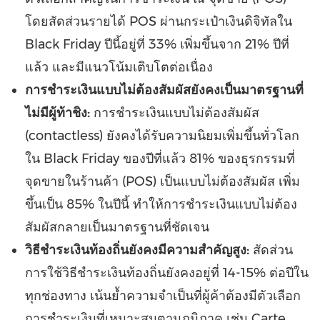
โดยสัดส่วนรายได้ POS ผ่านกระเป๋าเงินดิจิทัลใน
Black Friday ปีนี้อยู่ที่ 33% เพิ่มขึ้นจาก 21% ปีที่
แล้ว และมีแนวโน้มเติบโตต่อเนื่อง
การชำระเงินแบบไม่ต้องสัมผัสยังคงเป็นมาตรฐานที่
ไม่มีผู้ท้าชิง:
การชำระเงินแบบไม่ต้องสัมผัส
(contactless) ยังคงได้รับความนิยมเพิ่มขึ้นทั่วโลก
ใน Black Friday ของปีที่แล้ว 81% ของธุรกรรมที่
จุดขายในร้านค้า (POS) เป็นแบบไม่ต้องสัมผัส เพิ่ม
ขึ้นเป็น 85% ในปีนี้ ทำให้การชำระเงินแบบไม่ต้อง
สัมผัสกลายเป็นมาตรฐานที่ชัดเจน
วิธีชำระเงินท้องถิ่นยังคงมีความสำคัญสูง:
สัดส่วน
การใช้วิธีชำระเงินท้องถิ่นยังคงอยู่ที่ 14-15% ต่อปีใน
ทุกช่องทาง เน้นย้ำความจำเป็นที่ผู้ค้าต้องมีตัวเลือก
การชำระเงินที่เหมาะสมตามภูมิภาค เช่น Carte