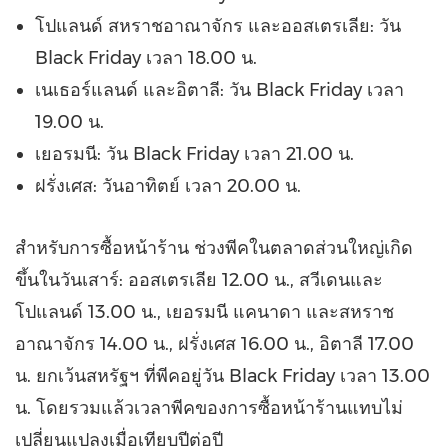
โปแลนด์ สหราชอาณาจักร และออสเตรเลีย: วัน
Black Friday เวลา 18.00 น.
เนเธอร์แลนด์ และอิตาลี: วัน Black Friday เวลา
19.00 น.
เยอรมนี: วัน Black Friday เวลา 21.00 น.
ฝรั่งเศส: วันอาทิตย์ เวลา 20.00 น.
สำหรับการซื้อหน้าร้าน ช่วงพีคในตลาดส่วนใหญ่เกิด
ขึ้นในวันเสาร์: ออสเตรเลีย 12.00 น., สวีเดนและ
โปแลนด์ 13.00 น., เยอรมนี แคนาดา และสหราช
อาณาจักร 14.00 น., ฝรั่งเศส 16.00 น., อิตาลี 17.00
น. ยกเว้นสหรัฐฯ ที่พีคอยู่วัน Black Friday เวลา 13.00
น. โดยรวมแล้วเวลาพีคของการซื้อหน้าร้านแทบไม่
เปลี่ยนแปลงเมื่อเทียบปีต่อปี