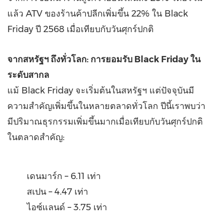
แล้ว ATV ของร้านค้าปลีกเพิ่มขึ้น 22% ใน Black
Friday ปี 2568 เมื่อเทียบกับวันศุกร์ปกติ
จากสหรัฐฯ ถึงทั่วโลก: การยอมรับ Black Friday ใน
ระดับสากล
แม้ Black Friday จะเริ่มต้นในสหรัฐฯ แต่ปัจจุบันมี
ความสำคัญเพิ่มขึ้นในหลายตลาดทั่วโลก ปีนี้เราพบว่า
มีปริมาณธุรกรรมเพิ่มขึ้นมากเมื่อเทียบกับวันศุกร์ปกติ
ในตลาดสำคัญ:
เดนมาร์ก – 6.11 เท่า
สเปน – 4.47 เท่า
ไอซ์แลนด์ – 3.75 เท่า