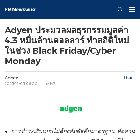
Adyen ประมวลผลธุรกรรมมูลค่า
4.3 หมื่นล้านดอลลาร์ ทำสถิติใหม่
ในช่วง Black Friday/Cyber
Monday
Thai
Adyen
2025-12-03 06:00
147
การชำระเงินแบบไม่ต้องสัมผัสคือมาตรฐาน: สัดส่วน