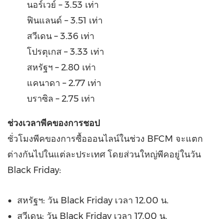
นอร์เวย์ – 3.53 เท่า
ฟินแลนด์ – 3.51 เท่า
สวีเดน – 3.36 เท่า
โปรตุเกส – 3.33 เท่า
สหรัฐฯ – 2.80 เท่า
แคนาดา – 2.77 เท่า
บราซิล – 2.75 เท่า
ช่วงเวลาพีคของการชอป
ชั่วโมงพีคของการซื้อออนไลน์ในช่วง BFCM จะแตก
ต่างกันไปในแต่ละประเทศ โดยส่วนใหญ่พีคอยู่ในวัน
Black Friday:
สหรัฐฯ: วัน Black Friday เวลา 12.00 น.
สวีเดน: วัน Black Friday เวลา 17.00 น.