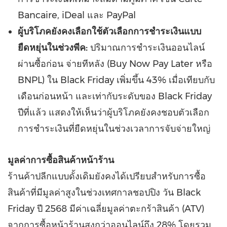
Bancaire, iDeal และ PayPal
ผู้บริโภคยังคงเลือกใช้ตัวเลือกการชำระเงินแบบ
ยืดหยุ่นในช่วงพีค:
ปริมาณการชำระเงินออนไลน์
ผ่านซื้อก่อน จ่ายทีหลัง (Buy Now Pay Later หรือ
BNPL) ใน Black Friday เพิ่มขึ้น 43% เมื่อเทียบกับ
เดือนก่อนหน้า และเท่ากับระดับของ Black Friday
ปีที่แล้ว แสดงให้เห็นว่าผู้บริโภคยังคงชอบตัวเลือก
การชำระเงินที่ยืดหยุ่นในช่วงเวลาการจับจ่ายใหญ่
มูลค่าการซื้อสินค้าหน้าร้าน
ร้านค้าปลีกแบบดั้งเดิมยังคงได้เปรียบสำหรับการซื้อ
สินค้าที่มีมูลค่าสูงในช่วงเทศกาลชอปปิง วัน Black
Friday ปี 2568 มีค่าเฉลี่ยมูลค่าตะกร้าสินค้า (ATV)
จากการซื้อหน้าร้านสูงกว่าออนไลน์ถึง 28% โดยรวม