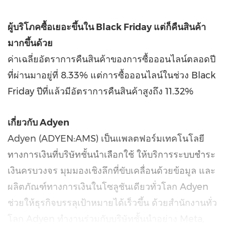
ผู้บริโภคซื้อเยอะขึ้นใน Black Friday แต่ก็คืนสินค้า
มากขึ้นด้วย
ค่าเฉลี่ยอัตราการคืนสินค้าของการซื้อออนไลน์ตลอดปี
ที่ผ่านมาอยู่ที่ 8.33% แต่การซื้อออนไลน์ในช่วง Black
Friday ปีที่แล้วมีอัตราการคืนสินค้าสูงถึง 11.32%
เกี่ยวกับ Adyen
Adyen (ADYEN:AMS) เป็นแพลตฟอร์มเทคโนโลยี
ทางการเงินที่บริษัทชั้นนำเลือกใช้ ให้บริการระบบชำระ
เงินครบวงจร มุมมองเชิงลึกที่ขับเคลื่อนด้วยข้อมูล และ
ผลิตภัณฑ์ทางการเงินในโซลูชันเดียวทั่วโลก Adyen
ช่วยให้ธุรกิจบรรลุเป้าหมายได้เร็วขึ้น ด้วยสำนักงานทั่ว
โลก Adyen ทำงานร่วมกับบริษัทชั้นนำอย่าง Meta,