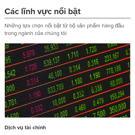
Các lĩnh vực nổi bật
Những lựa chọn nổi bật từ bộ sản phẩm hàng đầu
trong ngành của chúng tôi
Dịch vụ tài chính