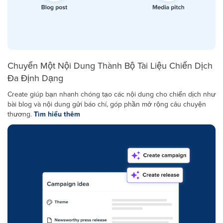
Chuyển Một Nội Dung Thành Bộ Tài Liệu Chiến Dịch
Đa Định Dạng
Create giúp bạn nhanh chóng tạo các nội dung cho chiến dịch như
bài blog và nội dung gửi báo chí, góp phần mở rộng câu chuyện
thương.
Tìm hiểu thêm