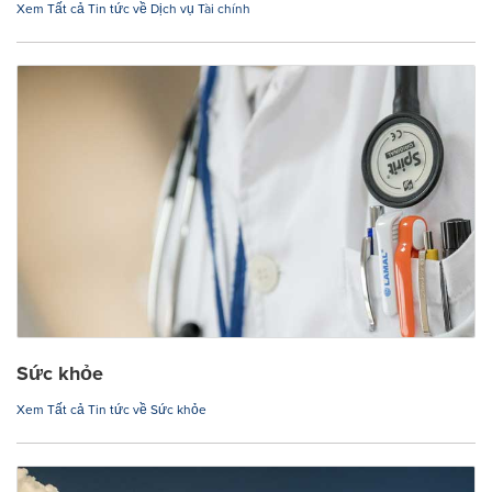
Xem Tất cả Tin tức về Dịch vụ Tài chính
Sức khỏe
Xem Tất cả Tin tức về Sức khỏe