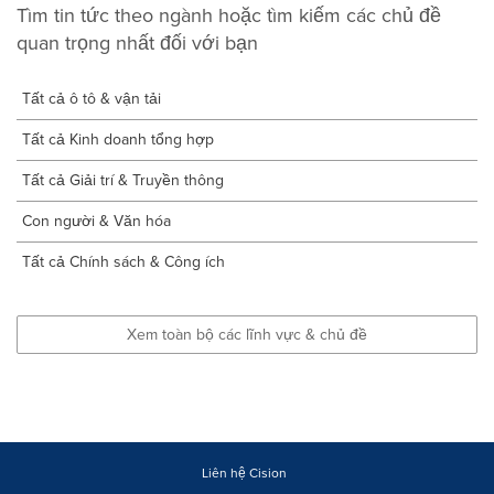
Tìm tin tức theo ngành hoặc tìm kiếm các chủ đề
quan trọng nhất đối với bạn
Tất cả ô tô & vận tải
Tất cả Kinh doanh tổng hợp
Tất cả Giải trí & Truyền thông
Con người & Văn hóa
Tất cả Chính sách & Công ích
Xem toàn bộ các lĩnh vực & chủ đề
Liên hệ Cision