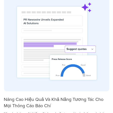
Nâng Cao Hiệu Quả Và Khả Năng Tương Tác Cho
Mọi Thông Cáo Báo Chí