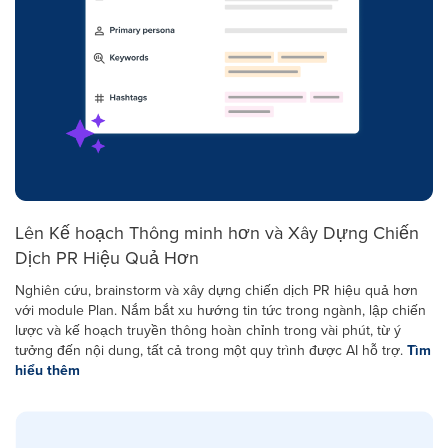
Lên Kế hoạch Thông minh hơn và Xây Dựng Chiến
Dịch PR Hiệu Quả Hơn
Nghiên cứu, brainstorm và xây dựng chiến dịch PR hiệu quả hơn
với module Plan. Nắm bắt xu hướng tin tức trong ngành, lập chiến
lược và kế hoạch truyền thông hoàn chỉnh trong vài phút, từ ý
tưởng đến nội dung, tất cả trong một quy trình được AI hỗ trợ.
Tìm
hiểu thêm