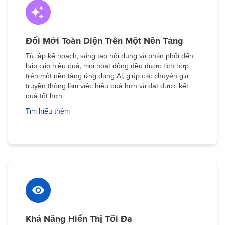
Đổi Mới Toàn Diện Trên Một Nền Tảng
Từ lập kế hoạch, sáng tạo nội dung và phân phối đến
báo cáo hiệu quả, mọi hoạt động đều được tích hợp
trên một nền tảng ứng dụng AI, giúp các chuyên gia
truyền thông làm việc hiệu quả hơn và đạt được kết
quả tốt hơn.
Tìm hiểu thêm
Khả Năng Hiển Thị Tối Đa