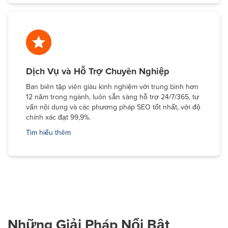
Dịch Vụ và Hỗ Trợ Chuyên Nghiệp
Ban biên tập viên giàu kinh nghiệm với trung bình hơn
12 năm trong ngành, luôn sẵn sàng hỗ trợ 24/7/365, tư
vấn nội dung và các phương pháp SEO tốt nhất, với độ
chính xác đạt 99,9%.
Tìm hiểu thêm
Những Giải Pháp Nổi Bật