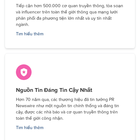
Tiếp cận hơn 500.000 cơ quan truyền thông, tòa soạn
và influencer trên toàn thế giới thông qua mạng lưới
phân phối đa phương tiện lớn nhất và uy tín nhất
ngành.
Tìm hiểu thêm
Nguồn Tin Đáng Tin Cậy Nhất
Hơn 70 năm qua, các thương hiệu đã tin tưởng PR
Newswire như một nguồn tin chính thống và đáng tin
cậy, được các nhà báo và cơ quan truyền thông trên
toàn thế giới công nhận.
Tìm hiểu thêm