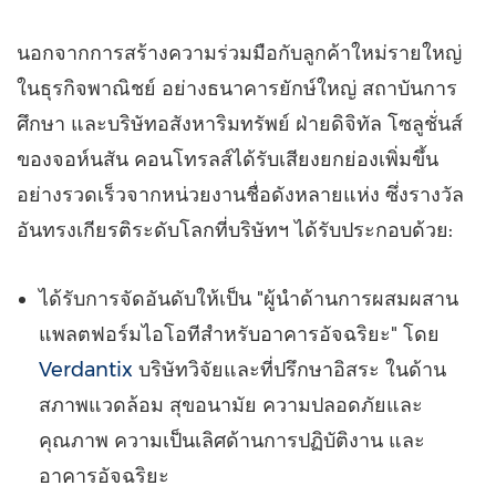
นอกจากการสร้างความร่วมมือกับลูกค้าใหม่รายใหญ่
ในธุรกิจพาณิชย์ อย่างธนาคารยักษ์ใหญ่ สถาบันการ
ศึกษา และบริษัทอสังหาริมทรัพย์ ฝ่ายดิจิทัล โซลูชั่นส์
ของจอห์นสัน คอนโทรลส์ได้รับเสียงยกย่องเพิ่มขึ้น
อย่างรวดเร็วจากหน่วยงานชื่อดังหลายแห่ง ซึ่งรางวัล
อันทรงเกียรติระดับโลกที่บริษัทฯ ได้รับประกอบด้วย:
ได้รับการจัดอันดับให้เป็น "ผู้นำด้านการผสมผสาน
แพลตฟอร์มไอโอทีสำหรับอาคารอัจฉริยะ" โดย
Verdantix
บริษัทวิจัยและที่ปรึกษาอิสระ ในด้าน
สภาพแวดล้อม สุขอนามัย ความปลอดภัยและ
คุณภาพ ความเป็นเลิศด้านการปฏิบัติงาน และ
อาคารอัจฉริยะ