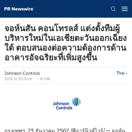
จอห์นสัน คอนโทรลส์ แต่งตั้งทีมผู้
บริหารใหม่ในเอเชียตะวันออกเฉียง
ใต้ ตอบสนองต่อความต้องการด้าน
อาคารอัจฉริยะที่เพิ่มสูงขึ้น
Thai
Johnson Controls
2019-12-23 13:00
356
กรุงเทพฯ, 23 ธันวาคม 2562 /พีอาร์นิวส์ไวร์/
-
-
จอห์น