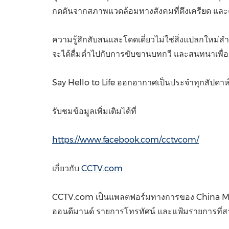
กดดันจากสภาพแวดล้อมทางสังคมที่ตึงเครียด และค
ความรู้สึกสับสนและโดดเดี่ยวไม่ใช่สิ่งแปลกใหม่ส
จะได้ดื่มด่ำไปกับการขับขานบทกวี และสนทนาเพื่อค
Say Hello to Life ออกอากาศเป็นประจำทุกสัปด
รับชมข้อมูลเพิ่มเติมได้ที่
https://www.facebook.com/cctvcom/
เกี่ยวกับ
CCTV.com
CCTV.com เป็นแพลตฟอร์มทางการของ China Media
ออนดีมานด์ รายการโทรทัศน์ และแฟ้มรายการที่