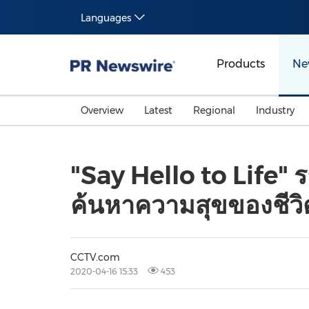
Languages
Products
Ne
Overview
Latest
Regional
Industry
"Say Hello to Life"
ค้นหาความสุขของชีวิ
CCTV.com
2020-04-16 15:33
453