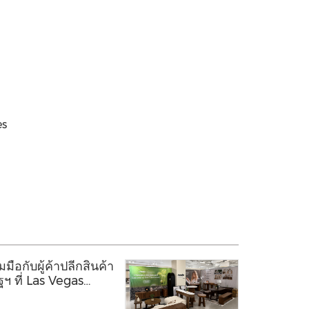
es
ือกับผู้ค้าปลีกสินค้า
ฯ ที่ Las Vegas