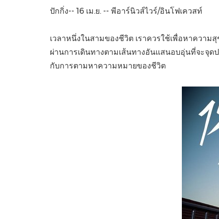
ปักกิ่ง-- 16 เม.ย. -- พีอาร์นิวส์ไวร์/อินโฟเควสท์
เวลาหนึ่งในสามของชีวิต เราควรใช้เพื่อหาความ
ผ่านการเดินทางตามเส้นทางอันแสนอบอุ่นที่จะจุด
กับการตามหาความหมายของชีวิต