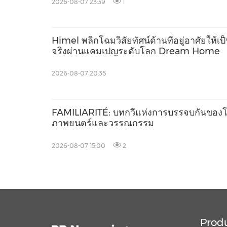
2026-08-07 23:39
1
Himel พลิกโฉมวิสัยทัศน์ด้านที่อยู่อาศัยให้เป
จริงผ่านแคมเปญระดับโลก Dream Home
2026-08-07 20:35
FAMILIARITÉ: บทกวีแห่งการบรรจบกันของ
ภาพยนตร์และวรรณกรรม
2026-08-07 15:00
2
Prod