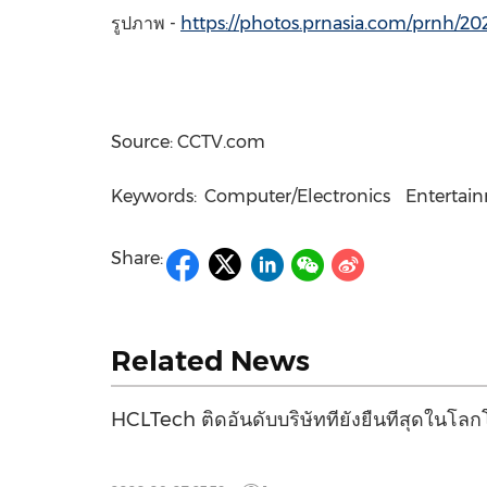
รูปภาพ -
https://photos.prnasia.com/prnh/2
Source: CCTV.com
Keywords:
Computer/Electronics
Entertai
Share:
Related News
HCLTech ติดอันดับบริษัทที่ยั่งยืนที่สุดใน