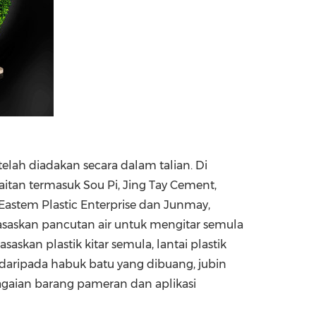
elah diadakan secara dalam talian. Di
aitan termasuk Sou Pi, Jing Tay Cement,
Eastem Plastic Enterprise dan Junmay,
rasaskan pancutan air untuk mengitar semula
skan plastik kitar semula, lantai plastik
daripada habuk batu yang dibuang, jubin
gaian barang pameran dan aplikasi